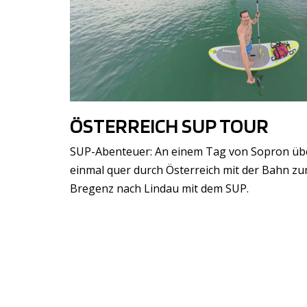
ÖSTERREICH SUP TOUR
SUP-Abenteuer: An einem Tag von Sopron übe
einmal quer durch Österreich mit der Bahn 
Bregenz nach Lindau mit dem SUP.