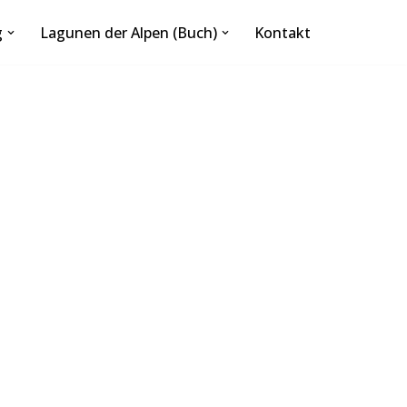
g
Lagunen der Alpen (Buch)
Kontakt