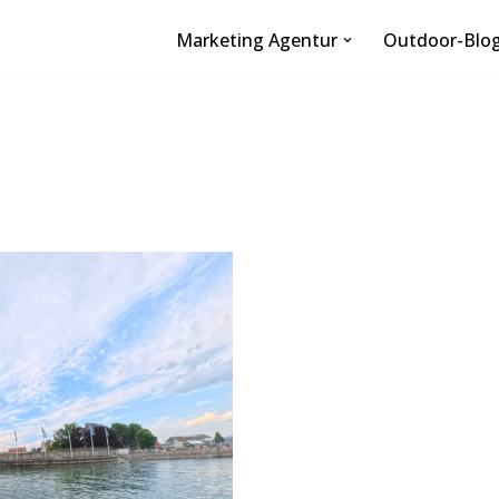
Marketing Agentur
Outdoor-Blo