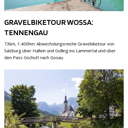
GRAVELBIKETOUR WOSSA:
TENNENGAU
73km, 1.400hm: Abwechslungsreiche Gravebiketour von
Salzburg über Hallein und Golling ins Lammertal und über
den Pass Gschütt nach Gosau.