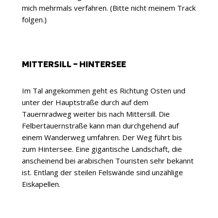
mich mehrmals verfahren. (Bitte nicht meinem Track
folgen.)
MITTERSILL – HINTERSEE
Im Tal angekommen geht es Richtung Osten und
unter der Hauptstraße durch auf dem
Tauernradweg weiter bis nach Mittersill. Die
Felbertauernstraße kann man durchgehend auf
einem Wanderweg umfahren. Der Weg führt bis
zum Hintersee. Eine gigantische Landschaft, die
anscheinend bei arabischen Touristen sehr bekannt
ist. Entlang der steilen Felswände sind unzählige
Eiskapellen.