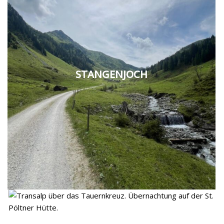
STANGENJOCH