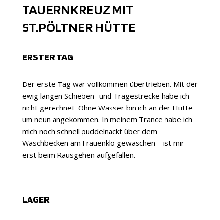
TAUERNKREUZ MIT
ST.PÖLTNER HÜTTE
ERSTER TAG
Der erste Tag war vollkommen übertrieben. Mit der
ewig langen Schieben- und Tragestrecke habe ich
nicht gerechnet. Ohne Wasser bin ich an der Hütte
um neun angekommen. In meinem Trance habe ich
mich noch schnell puddelnackt über dem
Waschbecken am Frauenklo gewaschen – ist mir
erst beim Rausgehen aufgefallen.
LAGER