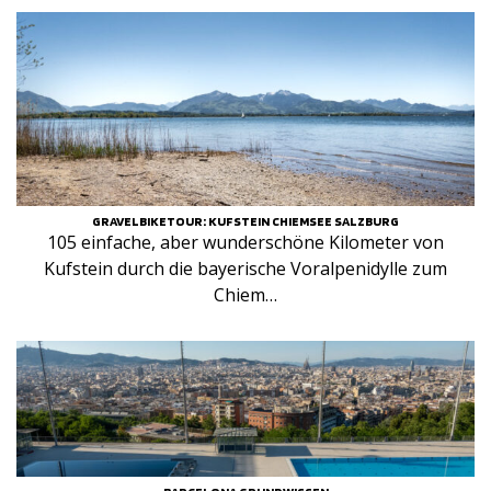
GRAVELBIKETOUR: KUFSTEIN CHIEMSEE SALZBURG
105 einfache, aber wunderschöne Kilometer von
Kufstein durch die bayerische Voralpenidylle zum
Chiem…