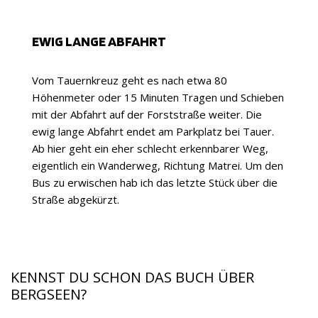
EWIG LANGE ABFAHRT
Vom Tauernkreuz geht es nach etwa 80
Höhenmeter oder 15 Minuten Tragen und Schieben
mit der Abfahrt auf der Forststraße weiter. Die
ewig lange Abfahrt endet am Parkplatz bei Tauer.
Ab hier geht ein eher schlecht erkennbarer Weg,
eigentlich ein Wanderweg, Richtung Matrei. Um den
Bus zu erwischen hab ich das letzte Stück über die
Straße abgekürzt.
KENNST DU SCHON DAS BUCH ÜBER
BERGSEEN?