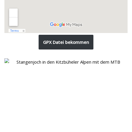
GPX Datei bekommen