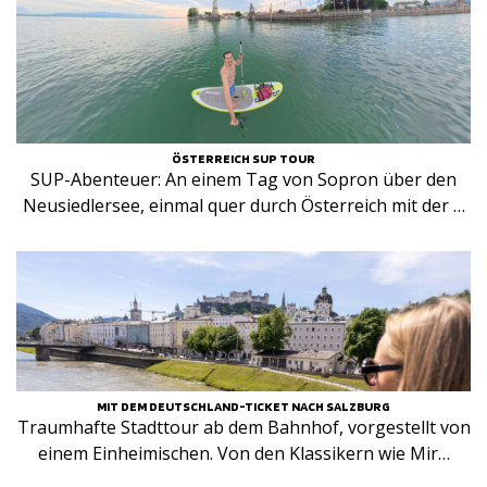
ÖSTERREICH SUP TOUR
SUP-Abenteuer: An einem Tag von Sopron über den
Neusiedlersee, einmal quer durch Österreich mit der …
MIT DEM DEUTSCHLAND-TICKET NACH SALZBURG
Traumhafte Stadttour ab dem Bahnhof, vorgestellt von
einem Einheimischen. Von den Klassikern wie Mir…