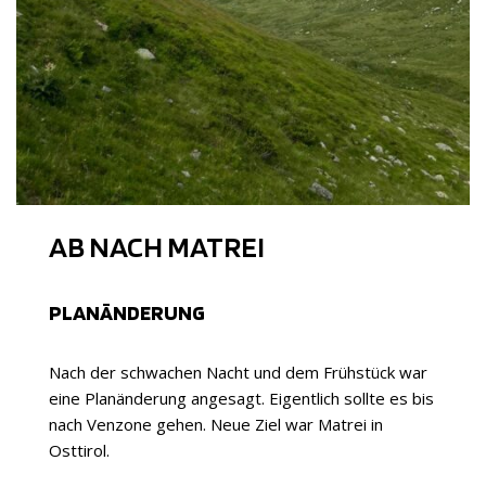
AB NACH MATREI
PLANÄNDERUNG
Nach der schwachen Nacht und dem Frühstück war
eine Planänderung angesagt. Eigentlich sollte es bis
nach Venzone gehen. Neue Ziel war Matrei in
Osttirol.