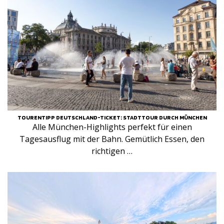
TOURENTIPP DEUTSCHLAND-TICKET: STADTTOUR DURCH MÜNCHEN
Alle München-Highlights perfekt für einen
Tagesausflug mit der Bahn. Gemütlich Essen, den
richtigen …