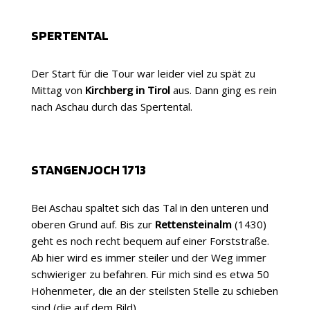
SPERTENTAL
Der Start für die Tour war leider viel zu spät zu
Mittag von
Kirchberg in Tirol
aus. Dann ging es rein
nach Aschau durch das Spertental.
STANGENJOCH 1713
Bei Aschau spaltet sich das Tal in den unteren und
oberen Grund auf. Bis zur
Rettensteinalm
(1430)
geht es noch recht bequem auf einer Forststraße.
Ab hier wird es immer steiler und der Weg immer
schwieriger zu befahren. Für mich sind es etwa 50
Höhenmeter, die an der steilsten Stelle zu schieben
sind (die auf dem Bild).