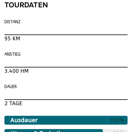
TOURDATEN
DISTANZ
95 KM
ANSTIEG
3.400 HM
DAUER
2 TAGE
Ausdauer
100%