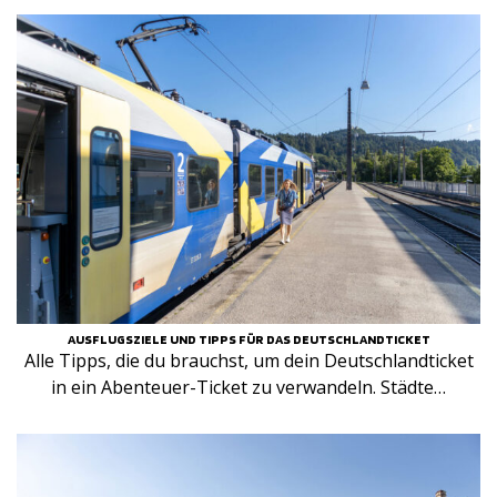
AUSFLUGSZIELE UND TIPPS FÜR DAS DEUTSCHLANDTICKET
Alle Tipps, die du brauchst, um dein Deutschlandticket
in ein Abenteuer-Ticket zu verwandeln. Städte…