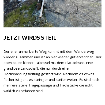
JETZT WIRDS STEIL
Der eher unmarkierte Weg kommt mit dem Wanderweg
wieder zusammen und ist ab hier wieder gut erkennbar. Hier
oben ist ein kleiner Talkessel mit dem Plattachsee. Eine
grandiose Landschaft, die nur durch eine
Hochspannungsleitung gestört wird. Nachdem es etwas
flacher ist geht es steiniger und steiler weiter. Es sind noch
mehrere steile Tragepassage und Flachstücke die nicht
wirklich zu befahren sind.