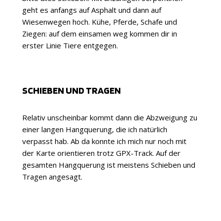
geht es anfangs auf Asphalt und dann auf
Wiesenwegen hoch. Kühe, Pferde, Schafe und
Ziegen: auf dem einsamen weg kommen dir in
erster Linie Tiere entgegen.
SCHIEBEN UND TRAGEN
Relativ unscheinbar kommt dann die Abzweigung zu
einer langen Hangquerung, die ich natürlich
verpasst hab. Ab da konnte ich mich nur noch mit
der Karte orientieren trotz GPX-Track. Auf der
gesamten Hangquerung ist meistens Schieben und
Tragen angesagt.