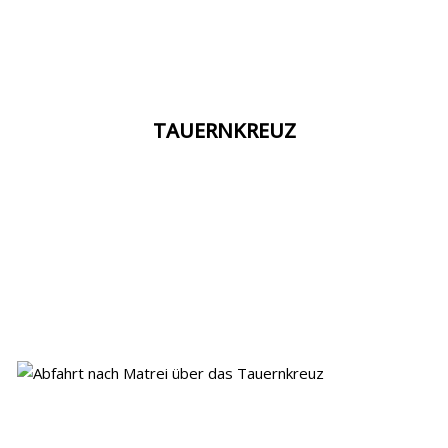
TAUERNKREUZ