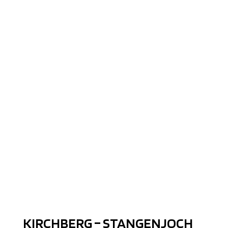
KIRCHBERG – STANGENJOCH