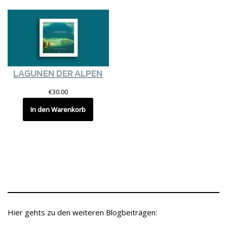
LAGUNEN DER ALPEN
€
30.00
In den Warenkorb
Hier gehts zu den weiteren Blogbeiträgen: