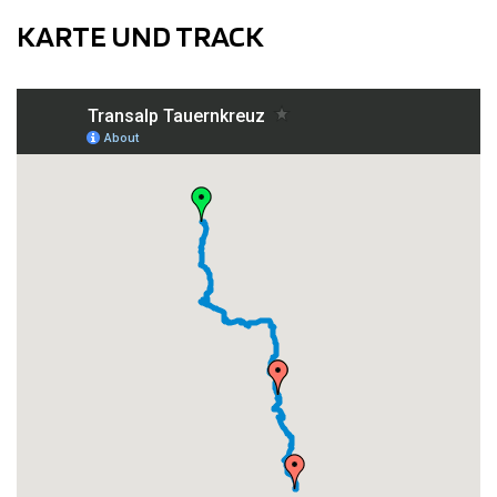
KARTE UND TRACK