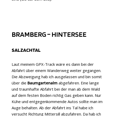
BRAMBERG – HINTERSEE
SALZACHTAL
Laut meinem GPX-Track wäre es dann bei der
Abfahrt über einem Wanderweg weiter gegangen.
Die Abzweigung hab ich ausgelassen und bin somit
über die
Baumgartenalm
abgefahren. Eine lange
und traumhafte Abfahrt bei der man ab dem Wald
auf dem festen Boden richtig Gas geben kann. Nur
Kühe und entgegenkommende Autos sollte man im
Auge behalten. Ab der Abfahrt ins Tal habe ich
versucht Richtung Mittersill abzufahren. Da hab ich